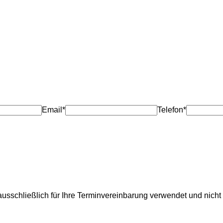
Email*
Telefon*
usschließlich für Ihre Terminvereinbarung verwendet und nicht 