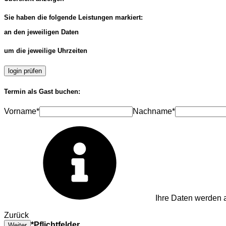
Sie haben die folgende Leistungen markiert:
an den jeweiligen Daten
um die jeweilige Uhrzeiten
login prüfen
Termin als Gast buchen:
Vorname*
Nachname*
Ihre Daten werden a
Zurück
*Pflichtfelder
Weiter