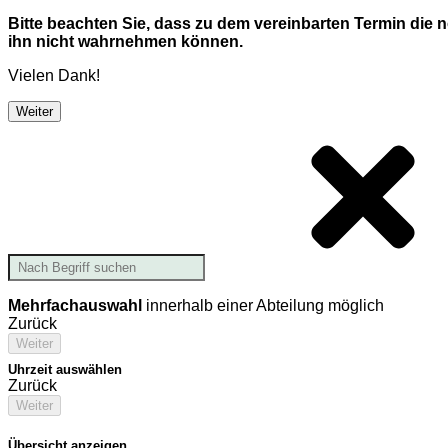
Bitte beachten Sie, dass zu dem vereinbarten Termin die
ihn nicht wahrnehmen können.
Vielen Dank!
Weiter
Mehrfachauswahl
innerhalb einer Abteilung möglich
Zurück
Weiter
Uhrzeit auswählen
Zurück
Weiter
Übersicht anzeigen