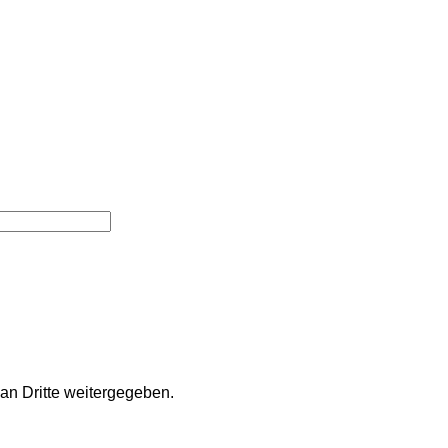
an Dritte weitergegeben.