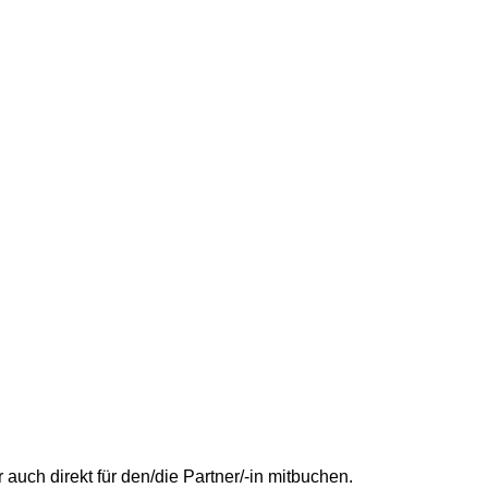
uch direkt für den/die Partner/-in mitbuchen.