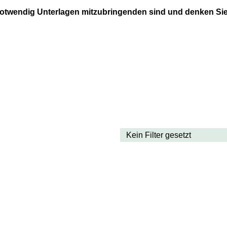
 notwendig Unterlagen mitzubringenden sind und denken Sie