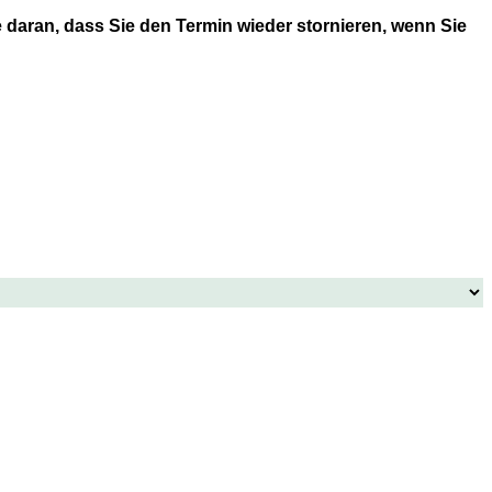
 daran, dass Sie den Termin wieder stornieren, wenn Sie