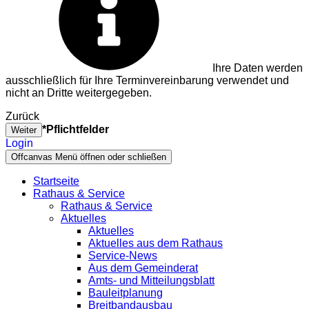
Ihre Daten werden
ausschließlich für Ihre Terminvereinbarung verwendet und
nicht an Dritte weitergegeben.
Zurück
*Pflichtfelder
Weiter
Login
Offcanvas Menü öffnen oder schließen
Startseite
Rathaus & Service
Rathaus & Service
Aktuelles
Aktuelles
Aktuelles aus dem Rathaus
Service-News
Aus dem Gemeinderat
Amts- und Mitteilungsblatt
Bauleitplanung
Breitbandausbau