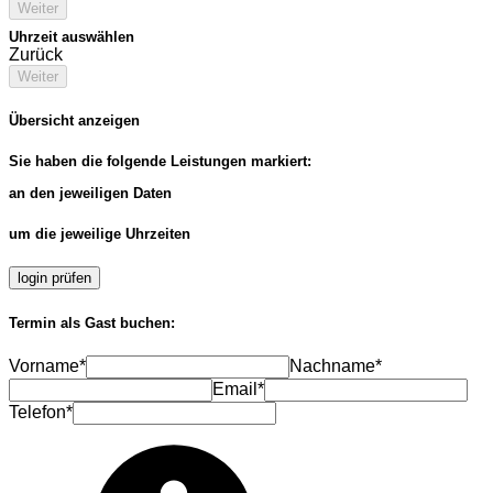
Weiter
Uhrzeit auswählen
Zurück
Weiter
Übersicht anzeigen
Sie haben die folgende Leistungen markiert:
an den jeweiligen Daten
um die jeweilige Uhrzeiten
login prüfen
Termin als Gast buchen:
Vorname*
Nachname*
Email*
Telefon*