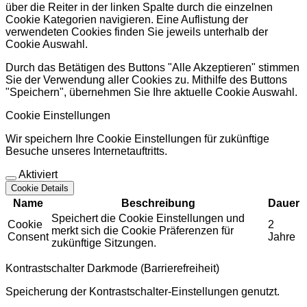
über die Reiter in der linken Spalte durch die einzelnen
Cookie Kategorien navigieren. Eine Auflistung der
verwendeten Cookies finden Sie jeweils unterhalb der
Cookie Auswahl.
Durch das Betätigen des Buttons "Alle Akzeptieren" stimmen
Sie der Verwendung aller Cookies zu. Mithilfe des Buttons
"Speichern", übernehmen Sie Ihre aktuelle Cookie Auswahl.
Cookie Einstellungen
Wir speichern Ihre Cookie Einstellungen für zukünftige
Besuche unseres Internetauftritts.
Aktiviert
Cookie Details
Name
Beschreibung
Dauer
Speichert die Cookie Einstellungen und
Cookie
2
merkt sich die Cookie Präferenzen für
Consent
Jahre
zukünftige Sitzungen.
Kontrastschalter Darkmode (Barrierefreiheit)
Speicherung der Kontrastschalter-Einstellungen genutzt.