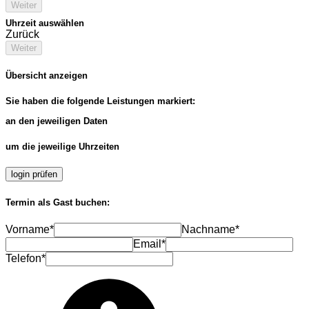
Weiter
Uhrzeit auswählen
Zurück
Weiter
Übersicht anzeigen
Sie haben die folgende Leistungen markiert:
an den jeweiligen Daten
um die jeweilige Uhrzeiten
login prüfen
Termin als Gast buchen:
Vorname*
Nachname*
Email*
Telefon*