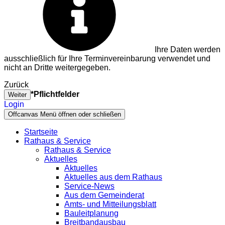
Ihre Daten werden
ausschließlich für Ihre Terminvereinbarung verwendet und
nicht an Dritte weitergegeben.
Zurück
*Pflichtfelder
Weiter
Login
Offcanvas Menü öffnen oder schließen
Startseite
Rathaus & Service
Rathaus & Service
Aktuelles
Aktuelles
Aktuelles aus dem Rathaus
Service-News
Aus dem Gemeinderat
Amts- und Mitteilungsblatt
Bauleitplanung
Breitbandausbau