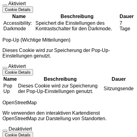
Aktiviert
Cookie Details
Name
Beschreibung
Dauer
Accessibility:
Speichert die Einstellungen des
7
Darkmode
Kontrastschalter für den Darkmode.
Tage
Pop-Up (Wichtige Mitteilungen)
Dieses Cookie wird zur Speicherung der Pop-Up-
Einstellungen genutzt.
Aktiviert
Cookie Details
Name
Beschreibung
Dauer
Pop
Dieses Cookie wird zur Speicherung
Sitzungsende
Up
der Pop-Up-Einstellungen genutzt.
OpenStreetMap
Wir verwenden den interaktiven Kartendienst
OpenStreetMap zur Darstellung von Standorten.
Deaktiviert
Cookie Details