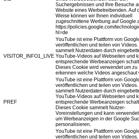
Suchergebnissen und Ihre Besuche au
Website eines Werbetreibenden. Auf 
Weise können wir Ihnen individuell
zugeschnittene Werbung auf Google 
https://policies.google.com/technolog
hl=de
YouTube ist eine Plattform von Googl
veröffentlichen und teilen von Videos
sammelt Nutzerdaten durch eingebett
VISITOR_INFO1_LIVE
YouTube-Videos auf Webseiten und 
entsprechende Werbeanzeigen schalt
Dieses Cookie wird verwendet um zu
erkennen welche Videos angeschaut 
YouTube ist eine Plattform von Googl
veröffentlichen und teilen von Videos
sammelt Nutzerdaten durch eingebett
YouTube-Videos auf Webseiten und 
PREF
entsprechende Werbeanzeigen schalt
Dieses Cookie sammelt Nutzer-
Voreinstellungen und kann verwendet
um Werbeanzeigen in der Google Su
personalisieren.
YouTube ist eine Plattform von Googl
veröffentlichen und teilen von Videos