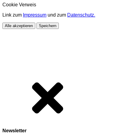
Cookie Verweis
Link zum
Impressum
und zum
Datenschutz.
Alle akzeptieren
Speichern
Newsletter