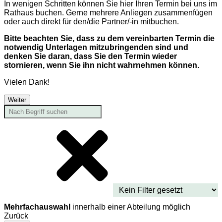
In wenigen Schritten können Sie hier Ihren Termin bei uns im
Rathaus buchen. Gerne mehrere Anliegen zusammenfügen
oder auch direkt für den/die Partner/-in mitbuchen.
Bitte beachten Sie, dass zu dem vereinbarten Termin die
notwendig Unterlagen mitzubringenden sind und
denken Sie daran, dass Sie den Termin wieder
stornieren, wenn Sie ihn nicht wahrnehmen können.
Vielen Dank!
Weiter
Mehrfachauswahl
innerhalb einer Abteilung möglich
Zurück