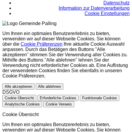
Datenschutz
Information zur Datenverarbeitung
Cookie Einstellungen
Um Ihnen ein optimales Benutzererlebnis zu bieten,
verwenden wir auf dieser Webseite Cookies. Sie können
über die
Cookie Präferenzen
Ihre aktuelle Cookie Auswahl
anpassen. Durch das Betätigen des Buttons "Alle
akzeptieren" stimmen Sie der Verwendung aller Cookies zu.
Mithilfe des Buttons "Alle ablehnen" lehnen Sie der
Verwendung nicht erforderlicher Cookies ab. Eine Auflistung
der verwendeten Cookies finden Sie ebenfalls in unseren
Cookie Präferenzen.
Alle akzeptieren
Alle ablehnen
DSGVO
Cookie Übersicht
Erforderliche Cookies
Funktionale Cookies
Analytische Cookies
Cookie Verweis
Cookie Übersicht
Um Ihnen ein optimales Benutzererlebnis zu bieten,
verwenden wir auf dieser Webseite Cookies. Sie können