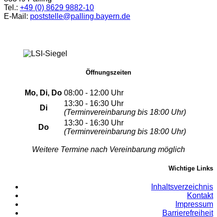
Tel.:
+49 (0) 8629 9882-10
E-Mail:
poststelle@palling.bayern.de
Öffnungszeiten
Mo, Di, Do
08:00 - 12:00 Uhr
13:30 - 16:30 Uhr
Di
(Terminvereinbarung bis 18:00 Uhr)
13:30 - 16:30 Uhr
Do
(Terminvereinbarung bis 18:00 Uhr)
Weitere Termine nach Vereinbarung möglich
Wichtige Links
Inhaltsverzeichnis
Kontakt
Impressum
Barrierefreiheit