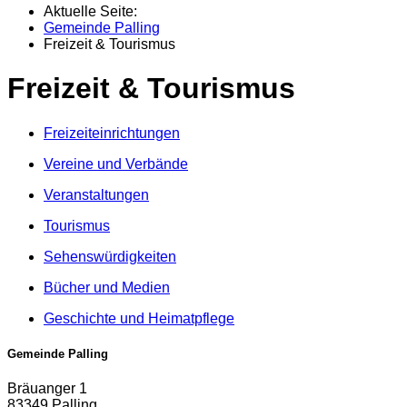
Aktuelle Seite:
Gemeinde Palling
Freizeit & Tourismus
Freizeit & Tourismus
Freizeiteinrichtungen
Vereine und Verbände
Veranstaltungen
Tourismus
Sehenswürdigkeiten
Bücher und Medien
Geschichte und Heimatpflege
Gemeinde Palling
Bräuanger 1
83349 Palling